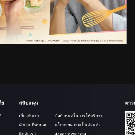
ีย
สนับสนุน
ดาว
S
เกี่ยวกับเรา
ข้อกำหนดในการให้บริการ
คำถามที่พบบ่อย
นโยบายความเป็นส่วนตัว
ติดต่อเรา
ส่งผลงานของคุณ