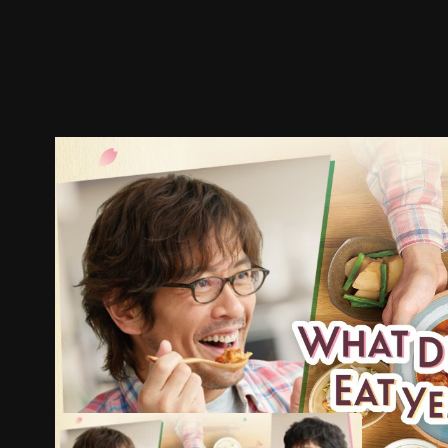
ตัวอย่าง
ภาพนิ่ง
เนื้อหาที่แนะนำ
รายละเอียด