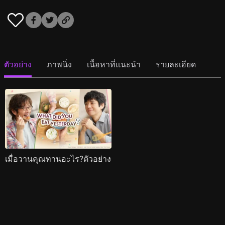
ตัวอย่าง
ภาพนิ่ง
เนื้อหาที่แนะนำ
รายละเอียด
เมื่อวานคุณทานอะไร?ตัวอย่าง