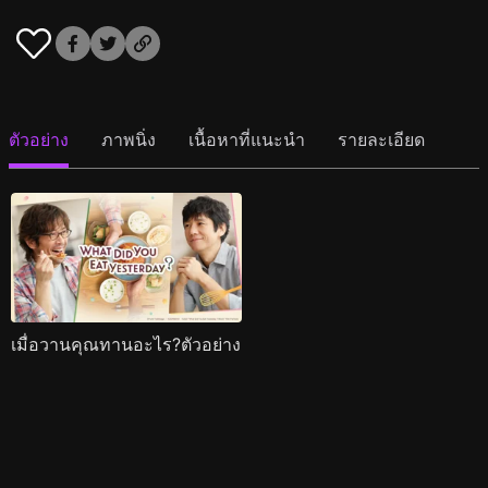
ตัวอย่าง
ภาพนิ่ง
เนื้อหาที่แนะนำ
รายละเอียด
เมื่อวานคุณทานอะไร?ตัวอย่าง