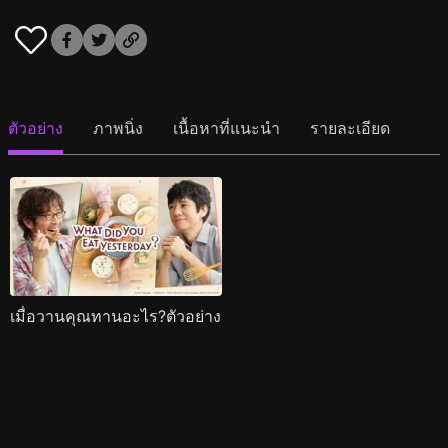
ตัวอย่าง
ภาพนิ่ง
เนื้อหาที่แนะนำ
รายละเอียด
เมื่อวานคุณทานอะไร?ตัวอย่าง