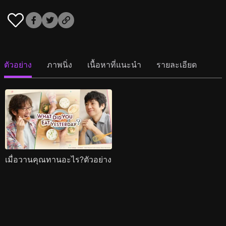
ตัวอย่าง
ภาพนิ่ง
เนื้อหาที่แนะนำ
รายละเอียด
เมื่อวานคุณทานอะไร?ตัวอย่าง