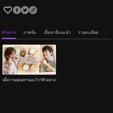
ตัวอย่าง
ภาพนิ่ง
เนื้อหาที่แนะนำ
รายละเอียด
เมื่อวานคุณทานอะไร?ตัวอย่าง