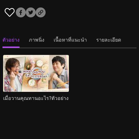
ตัวอย่าง
ภาพนิ่ง
เนื้อหาที่แนะนำ
รายละเอียด
เมื่อวานคุณทานอะไร?ตัวอย่าง