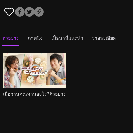
ตัวอย่าง
ภาพนิ่ง
เนื้อหาที่แนะนำ
รายละเอียด
เมื่อวานคุณทานอะไร?ตัวอย่าง