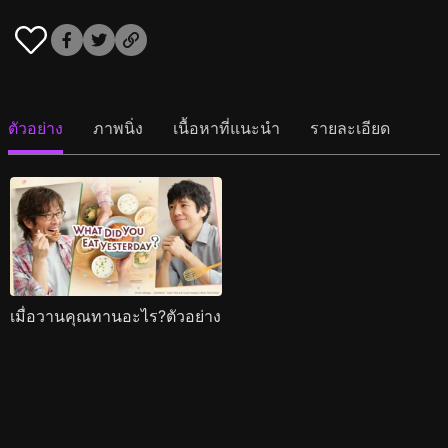
ตัวอย่าง
ภาพนิ่ง
เนื้อหาที่แนะนำ
รายละเอียด
เมื่อวานคุณทานอะไร?ตัวอย่าง