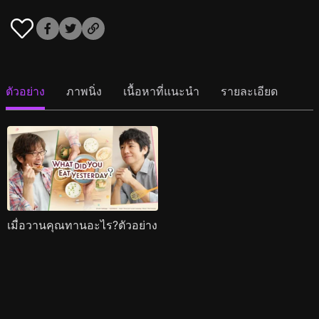
ตัวอย่าง
ภาพนิ่ง
เนื้อหาที่แนะนำ
รายละเอียด
เมื่อวานคุณทานอะไร?ตัวอย่าง