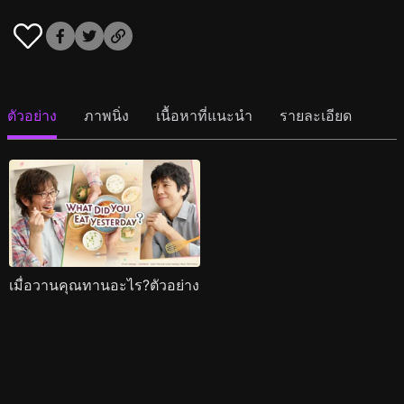
ตัวอย่าง
ภาพนิ่ง
เนื้อหาที่แนะนำ
รายละเอียด
เมื่อวานคุณทานอะไร?ตัวอย่าง