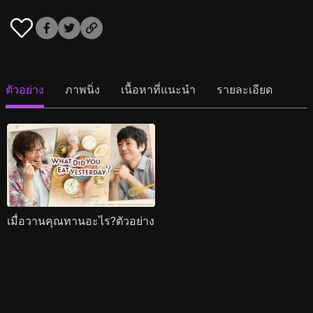
ตัวอย่าง
ภาพนิ่ง
เนื้อหาที่แนะนำ
รายละเอียด
เมื่อวานคุณทานอะไร?ตัวอย่าง