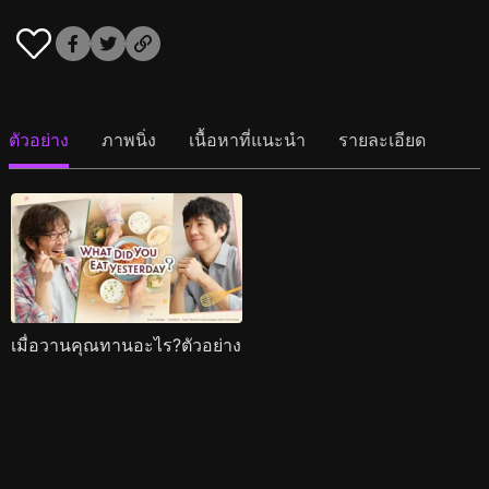
ตัวอย่าง
ภาพนิ่ง
เนื้อหาที่แนะนำ
รายละเอียด
เมื่อวานคุณทานอะไร?ตัวอย่าง