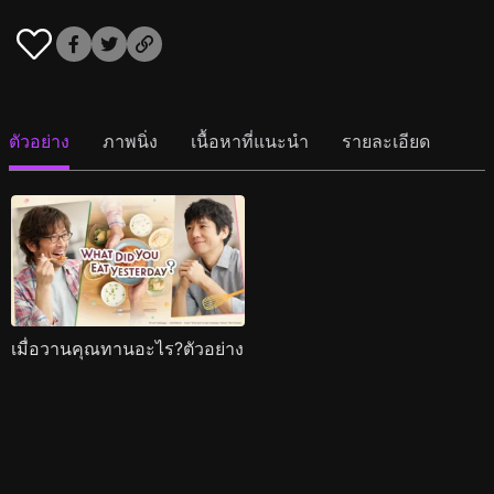
ตัวอย่าง
ภาพนิ่ง
เนื้อหาที่แนะนำ
รายละเอียด
เมื่อวานคุณทานอะไร?ตัวอย่าง