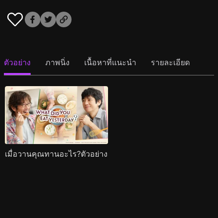
ตัวอย่าง
ภาพนิ่ง
เนื้อหาที่แนะนำ
รายละเอียด
เมื่อวานคุณทานอะไร?ตัวอย่าง