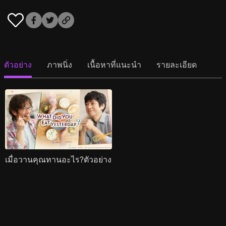
ตัวอย่าง
ภาพนิ่ง
เนื้อหาที่แนะนำ
รายละเอียด
เมื่อวานคุณทานอะไร?ตัวอย่าง