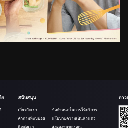
ีย
สนับสนุน
ดาว
S
เกี่ยวกับเรา
ข้อกำหนดในการให้บริการ
คำถามที่พบบ่อย
นโยบายความเป็นส่วนตัว
ติดต่อเรา
ส่งผลงานของคุณ