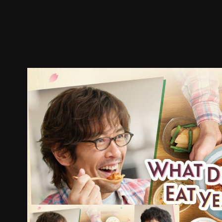
ตัวอย่าง
ภาพนิ่ง
เนื้อหาที่แนะนำ
รายละเอียด