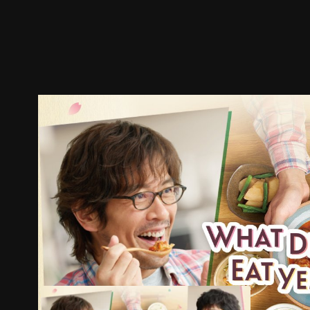
ตัวอย่าง
ภาพนิ่ง
เนื้อหาที่แนะนำ
รายละเอียด