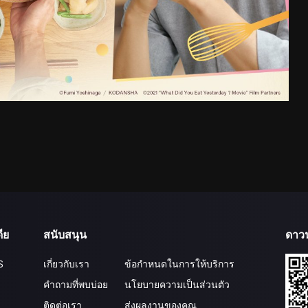
ีย
สนับสนุน
ดาว
S
เกี่ยวกับเรา
ข้อกำหนดในการให้บริการ
คำถามที่พบบ่อย
นโยบายความเป็นส่วนตัว
ติดต่อเรา
ส่งผลงานของคุณ