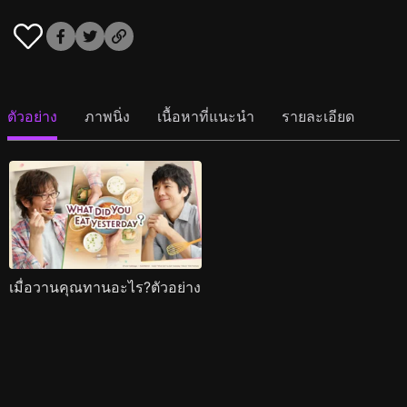
ตัวอย่าง
ภาพนิ่ง
เนื้อหาที่แนะนำ
รายละเอียด
เมื่อวานคุณทานอะไร?ตัวอย่าง