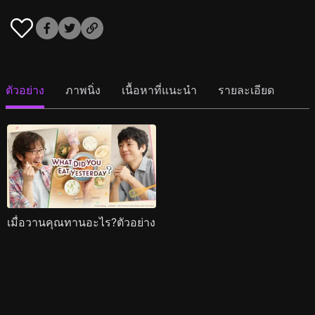
ตัวอย่าง
ภาพนิ่ง
เนื้อหาที่แนะนำ
รายละเอียด
เมื่อวานคุณทานอะไร?ตัวอย่าง