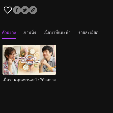
ตัวอย่าง
ภาพนิ่ง
เนื้อหาที่แนะนำ
รายละเอียด
เมื่อวานคุณทานอะไร?ตัวอย่าง