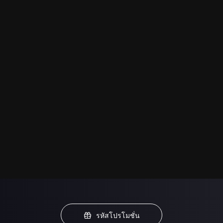
รหัสโปรโมชั่น