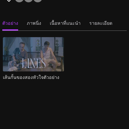
ตัวอย่าง
ภาพนิ่ง
เนื้อหาที่แนะนำ
รายละเอียด
เส้นกั้นของสองหัวใจตัวอย่าง