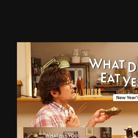
ตัวอย่าง
ภาพนิ่ง
เนื้อหาที่แนะนำ
รายละเอียด