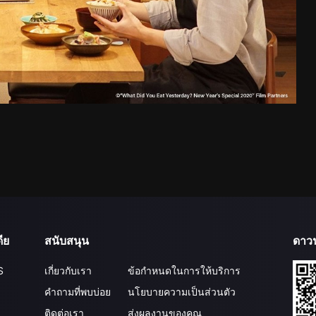
ีย
สนับสนุน
ดาว
S
เกี่ยวกับเรา
ข้อกำหนดในการให้บริการ
คำถามที่พบบ่อย
นโยบายความเป็นส่วนตัว
ติดต่อเรา
ส่งผลงานของคุณ