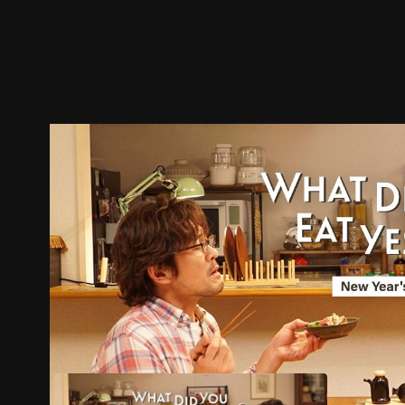
ตัวอย่าง
ภาพนิ่ง
เนื้อหาที่แนะนำ
รายละเอียด