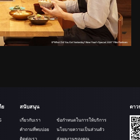
ีย
สนับสนุน
ดาว
S
เกี่ยวกับเรา
ข้อกำหนดในการให้บริการ
คำถามที่พบบ่อย
นโยบายความเป็นส่วนตัว
ติดต่อเรา
ส่งผลงานของคุณ