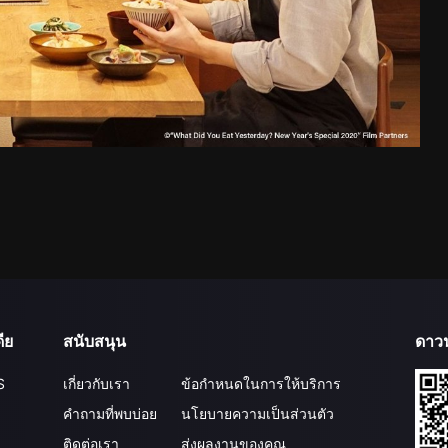
ีย
สนับสนุน
ดาว
S
เกี่ยวกับเรา
ข้อกำหนดในการให้บริการ
คำถามที่พบบ่อย
นโยบายความเป็นส่วนตัว
ติดต่อเรา
ส่งผลงานของคุณ