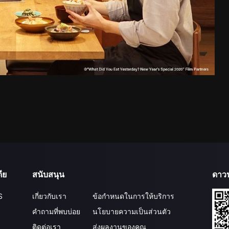
ีย
สนับสนุน
ดาว
S
เกี่ยวกับเรา
ข้อกำหนดในการให้บริการ
คำถามที่พบบ่อย
นโยบายความเป็นส่วนตัว
ติดต่อเรา
ส่งผลงานของคุณ