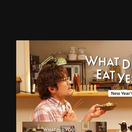
ตัวอย่าง
ภาพนิ่ง
เนื้อหาที่แนะนำ
รายละเอียด