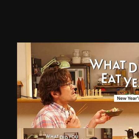
ตัวอย่าง
ภาพนิ่ง
เนื้อหาที่แนะนำ
รายละเอียด