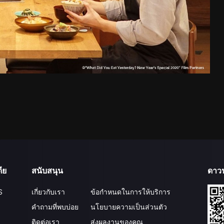
ีย
สนับสนุน
ดาว
S
เกี่ยวกับเรา
ข้อกำหนดในการให้บริการ
คำถามที่พบบ่อย
นโยบายความเป็นส่วนตัว
ติดต่อเรา
ส่งผลงานของคุณ