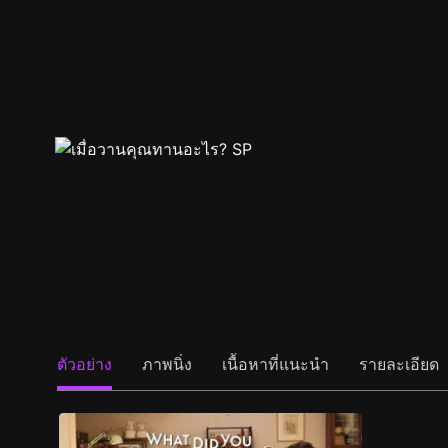
ตัวอย่าง
ภาพนิ่ง
เนื้อหาที่แนะนำ
รายละเอียด