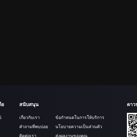
ีย
สนับสนุน
ดาว
S
เกี่ยวกับเรา
ข้อกำหนดในการให้บริการ
คำถามที่พบบ่อย
นโยบายความเป็นส่วนตัว
ติดต่อเรา
ส่งผลงานของคุณ