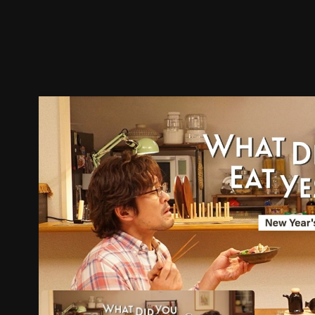
ตัวอย่าง
ภาพนิ่ง
เนื้อหาที่แนะนำ
รายละเอียด