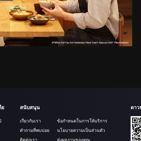
ีย
สนับสนุน
ดาว
S
เกี่ยวกับเรา
ข้อกำหนดในการให้บริการ
คำถามที่พบบ่อย
นโยบายความเป็นส่วนตัว
ติดต่อเรา
ส่งผลงานของคุณ