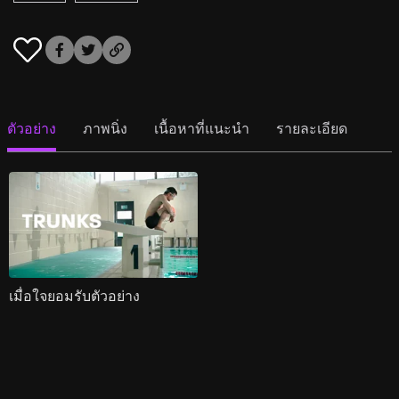
ตัวอย่าง
ภาพนิ่ง
เนื้อหาที่แนะนำ
รายละเอียด
เมื่อใจยอมรับตัวอย่าง