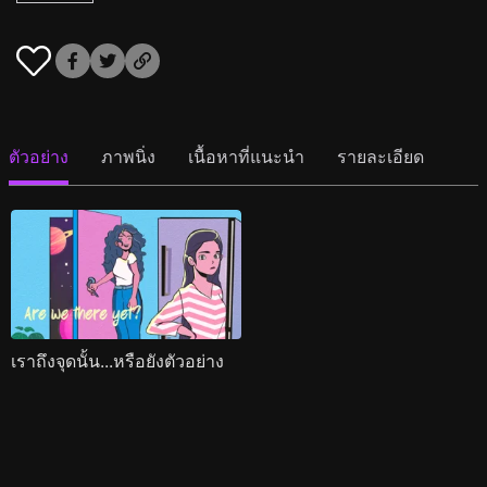
ตัวอย่าง
ภาพนิ่ง
เนื้อหาที่แนะนำ
รายละเอียด
เราถึงจุดนั้น...หรือยังตัวอย่าง