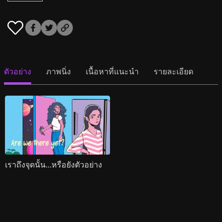
ตัวอย่าง
ภาพนิ่ง
เนื้อหาที่แนะนำ
รายละเอียด
เราถึงจุดนั้น...หรือยังตัวอย่าง