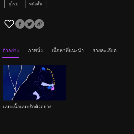
ยุโรป
หนังสั้น
ตัวอย่าง
ภาพนิ่ง
เนื้อหาที่แนะนำ
รายละเอียด
แนบเนื้อแนบรักตัวอย่าง