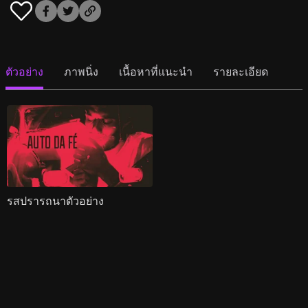
ตัวอย่าง
ภาพนิ่ง
เนื้อหาที่แนะนำ
รายละเอียด
รสปรารถนาตัวอย่าง