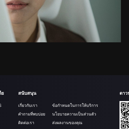
ีย
สนับสนุน
ดาว
S
เกี่ยวกับเรา
ข้อกำหนดในการให้บริการ
คำถามที่พบบ่อย
นโยบายความเป็นส่วนตัว
ติดต่อเรา
ส่งผลงานของคุณ