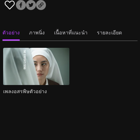
ตัวอย่าง
ภาพนิ่ง
เนื้อหาที่แนะนำ
รายละเอียด
เพลงอสรพิษตัวอย่าง