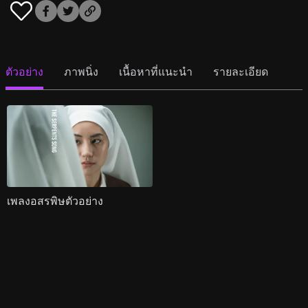
ตัวอย่าง
ภาพนิ่ง
เนื้อหาที่แนะนำ
รายละเอียด
เพลงอสรพิษตัวอย่าง