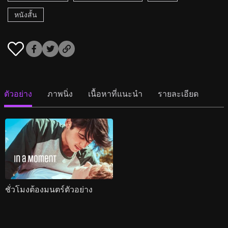
หนังสั้น
ตัวอย่าง
ภาพนิ่ง
เนื้อหาที่แนะนำ
รายละเอียด
ชั่วโมงต้องมนตร์ตัวอย่าง