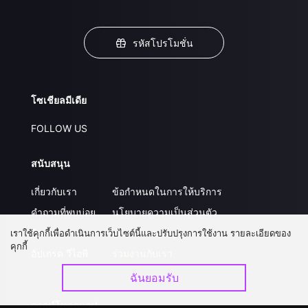
รหัสโปรโมชั่น
โซเชียลมีเดีย
FOLLOW US
สนับสนุน
เกี่ยวกับเรา
ข้อกำหนดในการให้บริการ
คำถามที่พบบ่อย
นโยบายความเป็นส่วนตัว
ติดต่อเรา
ส่งผลงานของคุณ
เราใช้คุกกี้เพื่อดำเนินการเว็บไซต์นี้และปรับปรุงการใช้งาน รายละเอียดของ
คุกกี้
อัปเกรด วีไอพี
ร่วมงานกับเรา
ฉันยอมรับ
ดาวน์โหลดแอป