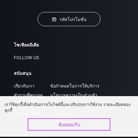
รหัสโปรโมชั่น
โซเชียลมีเดีย
FOLLOW US
สนับสนุน
เกี่ยวกับเรา
ข้อกำหนดในการให้บริการ
คำถามที่พบบ่อย
นโยบายความเป็นส่วนตัว
ติดต่อเรา
ส่งผลงานของคุณ
เราใช้คุกกี้เพื่อดำเนินการเว็บไซต์นี้และปรับปรุงการใช้งาน รายละเอียดของ
คุกกี้
อัปเกรด วีไอพี
ร่วมงานกับเรา
ฉันยอมรับ
ดาวน์โหลดแอป