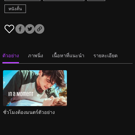
หนังสั้น
ตัวอย่าง
ภาพนิ่ง
เนื้อหาที่แนะนำ
รายละเอียด
ชั่วโมงต้องมนตร์ตัวอย่าง