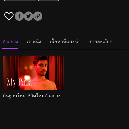
ตัวอย่าง
ภาพนิ่ง
เนื้อหาที่แนะนำ
รายละเอียด
ถิ่นฐานใหม่ ชีวิตใหม่ตัวอย่าง