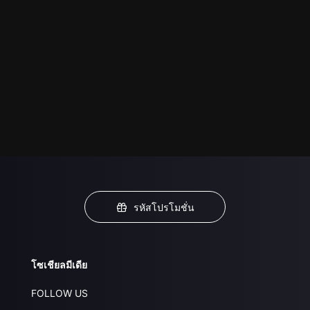
รหัสโปรโมชั่น
โซเชียลมีเดีย
FOLLOW US