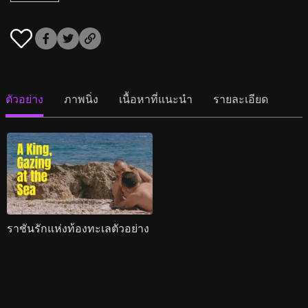
ตัวอย่าง
ภาพนิ่ง
เนื้อหาที่แนะนำ
รายละเอียด
ราชันรักแห่งท้องทะเลตัวอย่าง