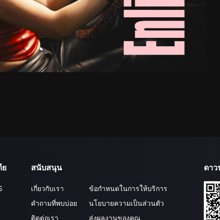
ีย
สนับสนุน
ดาว
S
เกี่ยวกับเรา
ข้อกำหนดในการให้บริการ
คำถามที่พบบ่อย
นโยบายความเป็นส่วนตัว
ติดต่อเรา
ส่งผลงานของคุณ