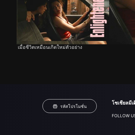
เมื่อชีวิตเหมือนเกิดใหม่ตัวอย่าง
โซเชียลมีเด
รหัสโปรโมชั่น
FOLLOW U