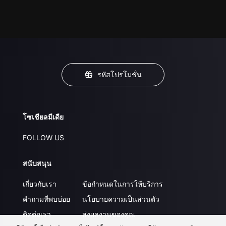
รหัสโปรโมชั่น
โซเชียลมีเดีย
FOLLOW US
สนับสนุน
เกี่ยวกับเรา
ข้อกำหนดในการให้บริการ
คำถามที่พบบ่อย
นโยบายความเป็นส่วนตัว
ติดต่อเรา
ส่งผลงานของคุณ