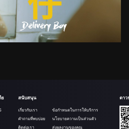
ีย
สนับสนุน
ดาว
S
เกี่ยวกับเรา
ข้อกำหนดในการให้บริการ
คำถามที่พบบ่อย
นโยบายความเป็นส่วนตัว
ติดต่อเรา
ส่งผลงานของคุณ