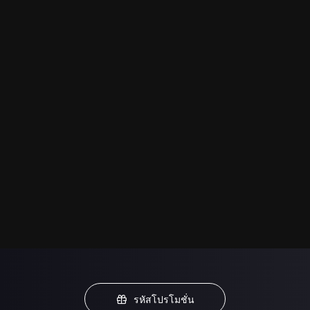
รหัสโปรโมชั่น