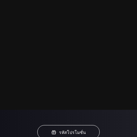
รหัสโปรโมชั่น