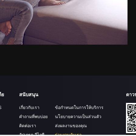
ีย
สนับสนุน
ดาว
S
เกี่ยวกับเรา
ข้อกำหนดในการให้บริการ
คำถามที่พบบ่อย
นโยบายความเป็นส่วนตัว
ติดต่อเรา
ส่งผลงานของคุณ
อัปเกรด วีไอพี
ร่วมงานกับเรา