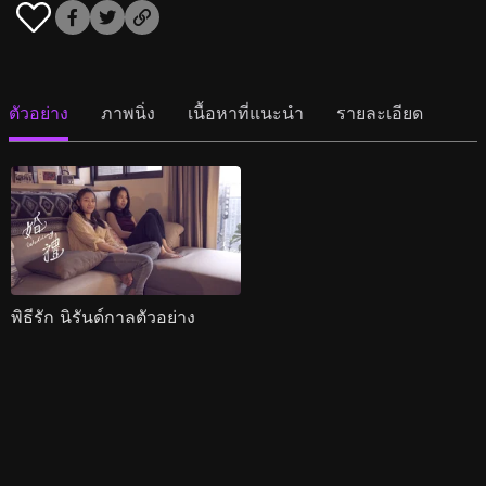
ตัวอย่าง
ภาพนิ่ง
เนื้อหาที่แนะนำ
รายละเอียด
พิธีรัก นิรันด์กาลตัวอย่าง