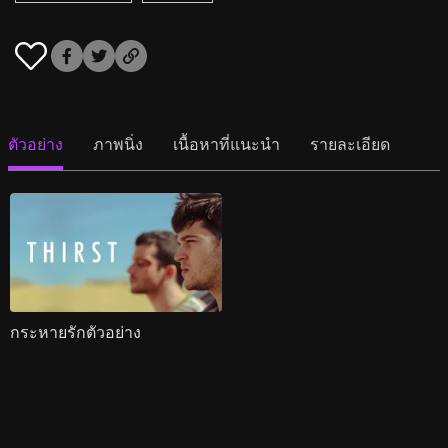
ตัวอย่าง
ภาพนิ่ง
เนื้อหาที่แนะนำ
รายละเอียด
กระหายรักตัวอย่าง